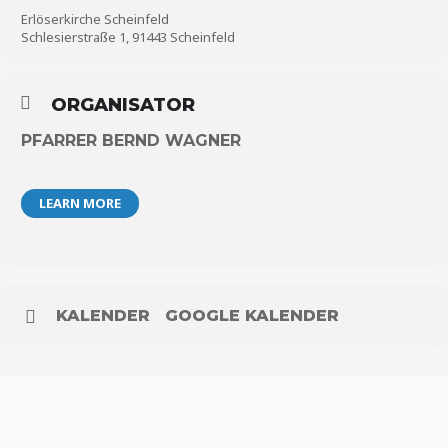
Erlöserkirche Scheinfeld
Schlesierstraße 1, 91443 Scheinfeld
ORGANISATOR
PFARRER BERND WAGNER
LEARN MORE
KALENDER
GOOGLE KALENDER