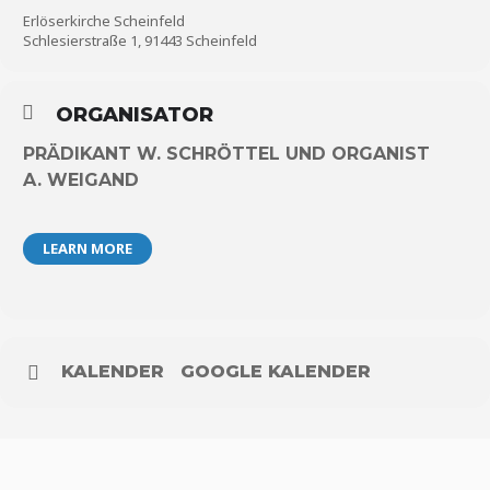
Erlöserkirche Scheinfeld
Schlesierstraße 1, 91443 Scheinfeld
ORGANISATOR
PRÄDIKANT W. SCHRÖTTEL UND ORGANIST
A. WEIGAND
LEARN MORE
KALENDER
GOOGLE KALENDER