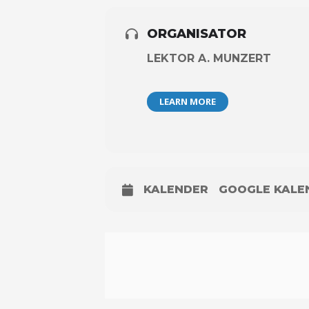
ORGANISATOR
LEKTOR A. MUNZERT
LEARN MORE
KALENDER
GOOGLE KALE