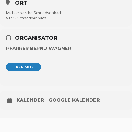
ORT
Michaelskirche Schnodsenbach
91443 Schnodsenbach
ORGANISATOR
PFARRER BERND WAGNER
LEARN MORE
KALENDER
GOOGLE KALENDER