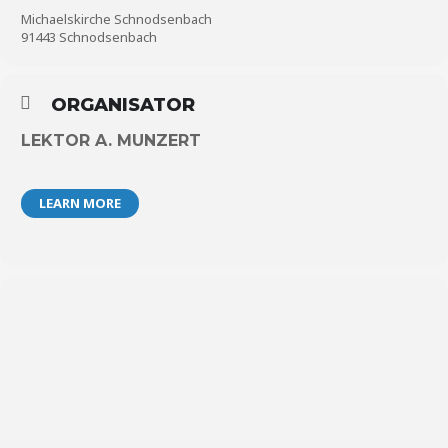
Michaelskirche Schnodsenbach
91443 Schnodsenbach
ORGANISATOR
LEKTOR A. MUNZERT
LEARN MORE