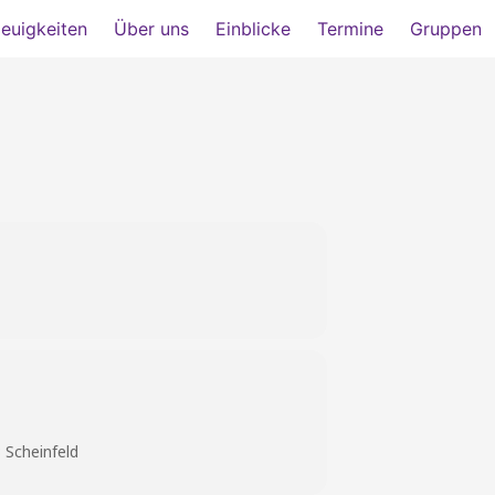
euigkeiten
Über uns
Einblicke
Termine
Gruppen
 Scheinfeld