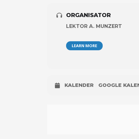
ORGANISATOR
LEKTOR A. MUNZERT
LEARN MORE
KALENDER
GOOGLE KALE