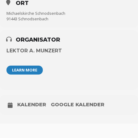
ORT
Michaelskirche Schnodsenbach
91443 Schnodsenbach
ORGANISATOR
LEKTOR A. MUNZERT
LEARN MORE
KALENDER
GOOGLE KALENDER