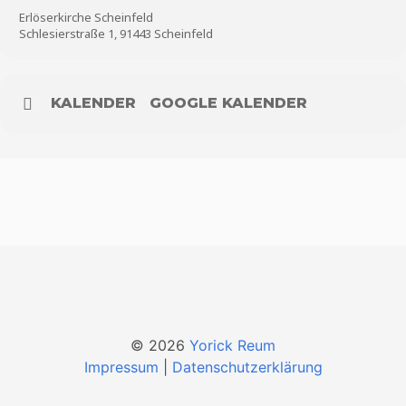
Erlöserkirche Scheinfeld
Schlesierstraße 1, 91443 Scheinfeld
KALENDER
GOOGLE KALENDER
© 2026
Yorick Reum
Impressum
|
Datenschutzerklärung