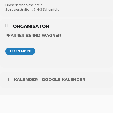
Erlöserkirche Scheinfeld
Schlesierstraße 1, 91443 Scheinfeld
ORGANISATOR
PFARRER BERND WAGNER
LEARN MORE
KALENDER
GOOGLE KALENDER