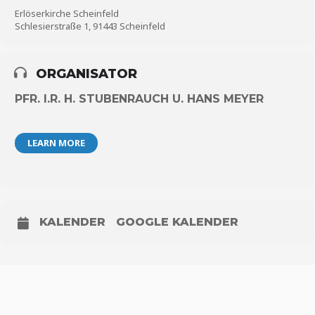
Erlöserkirche Scheinfeld
Schlesierstraße 1, 91443 Scheinfeld
ORGANISATOR
PFR. I.R. H. STUBENRAUCH U. HANS MEYER
LEARN MORE
KALENDER
GOOGLE KALENDER