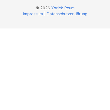
© 2026
Yorick Reum
Impressum
|
Datenschutzerklärung