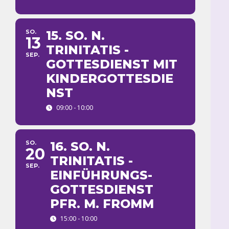
SO.
15. SO. N.
13
TRINITATIS -
SEP.
GOTTESDIENST MIT
KINDERGOTTESDIE
NST
09:00 - 10:00
SO.
16. SO. N.
20
TRINITATIS -
SEP.
EINFÜHRUNGS-
GOTTESDIENST
PFR. M. FROMM
15:00 - 10:00