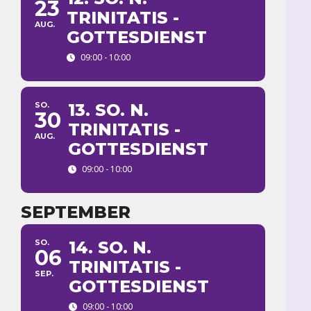
23
TRINITATIS -
AUG.
GOTTESDIENST
09:00 - 10:00
SO.
13. SO. N.
30
TRINITATIS -
AUG.
GOTTESDIENST
09:00 - 10:00
SEPTEMBER
SO.
14. SO. N.
06
TRINITATIS -
SEP.
GOTTESDIENST
09:00 - 10:00