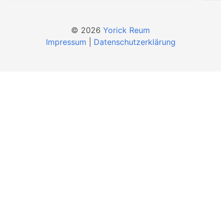
© 2026
Yorick Reum
Impressum
|
Datenschutzerklärung