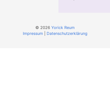
© 2026
Yorick Reum
Impressum
|
Datenschutzerklärung