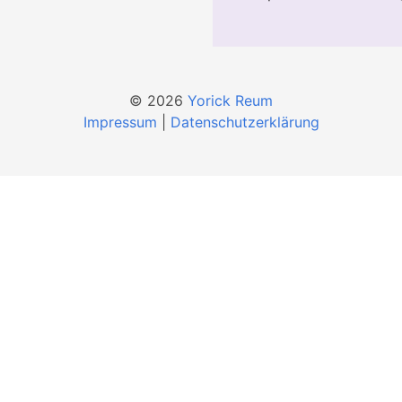
© 2026
Yorick Reum
Impressum
|
Datenschutzerklärung